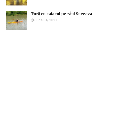
Tură cu caiacul pe râul Suceava
June 04, 2021