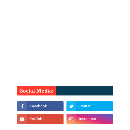
Social Media: