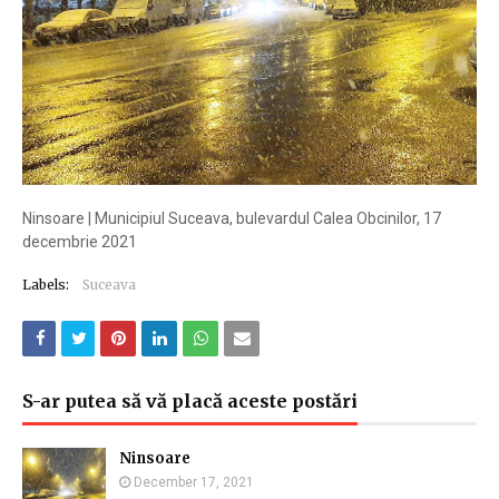
Ninsoare | Municipiul Suceava, bulevardul Calea Obcinilor, 17
decembrie 2021
Labels:
Suceava
S-ar putea să vă placă aceste postări
Ninsoare
December 17, 2021