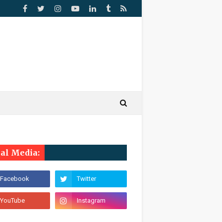
ial Media: