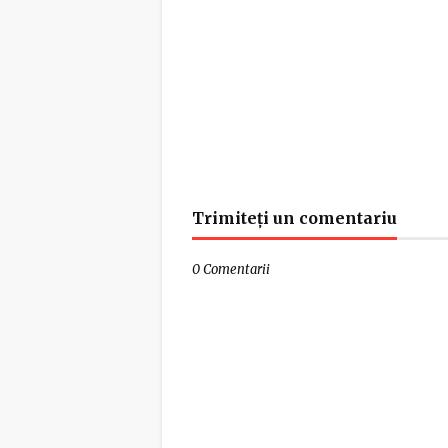
Trimiteți un comentariu
0 Comentarii