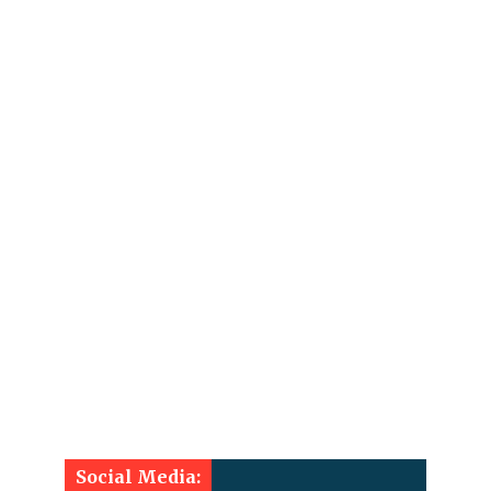
Social Media: