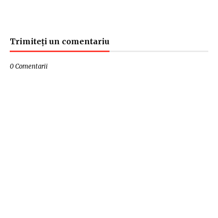
Trimiteți un comentariu
0 Comentarii